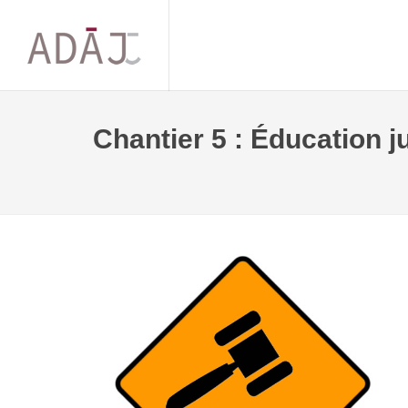
Chantier 5 : Éducation j