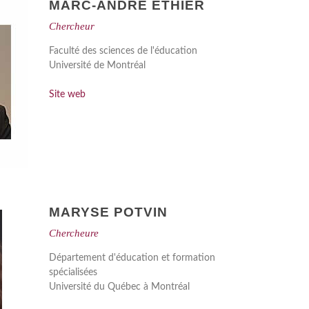
MARC-ANDRÉ ÉTHIER
Chercheur
Faculté des sciences de l'éducation
Université de Montréal
Site web
MARYSE POTVIN
Chercheure
Département d'éducation et formation
spécialisées
Université du Québec à Montréal