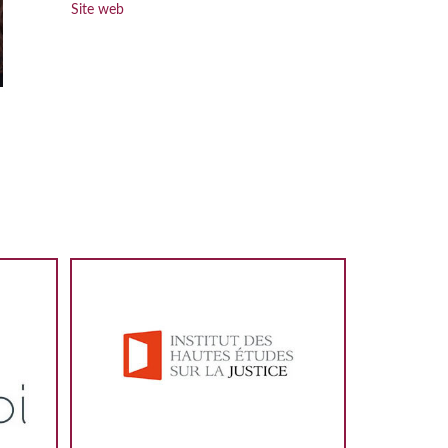
Site web