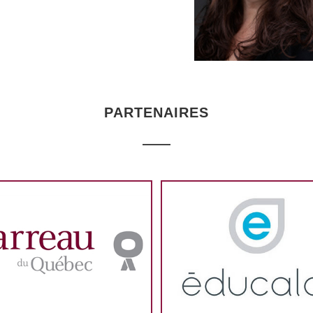
PARTENAIRES