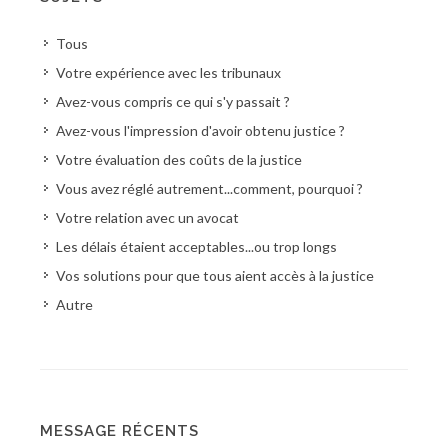
Tous
Votre expérience avec les tribunaux
Avez-vous compris ce qui s'y passait ?
Avez-vous l'impression d'avoir obtenu justice ?
Votre évaluation des coûts de la justice
Vous avez réglé autrement...comment, pourquoi ?
Votre relation avec un avocat
Les délais étaient acceptables...ou trop longs
Vos solutions pour que tous aient accès à la justice
Autre
MESSAGE RÉCENTS