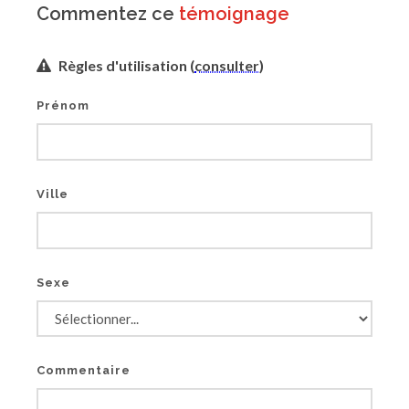
Commentez ce
témoignage
Règles d'utilisation (
consulter
)
Prénom
Ville
Sexe
Commentaire