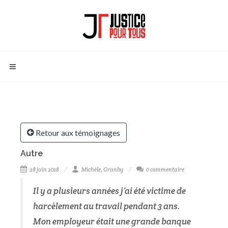
Retour aux témoignages
Autre
28 juin 2018
Michèle, Granby
0 commentaire
Il y a plusieurs années j’ai été victime de
harcèlement au travail pendant 3 ans.
Mon employeur était une grande banque