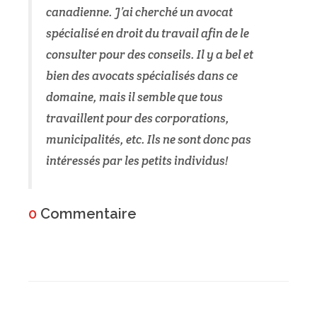
canadienne. J’ai cherché un avocat
spécialisé en droit du travail afin de le
consulter pour des conseils. Il y a bel et
bien des avocats spécialisés dans ce
domaine, mais il semble que tous
travaillent pour des corporations,
municipalités, etc. Ils ne sont donc pas
intéressés par les petits individus!
0
Commentaire