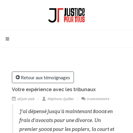
Retour aux témoignages
Votre expérience avec les tribunaux
28 juin 2018
Stéphane, Québec
0 commentaire
J'ai dépensé jusqu'à maintenant 8000$ en
frais d'avocats pour une divorce. Un
premier 5000$ pour les papiers, la court et