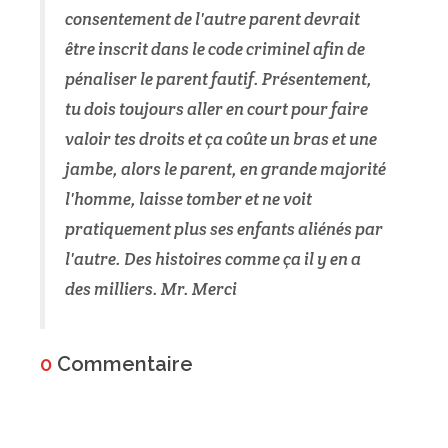
consentement de l'autre parent devrait
être inscrit dans le code criminel afin de
pénaliser le parent fautif. Présentement,
tu dois toujours aller en court pour faire
valoir tes droits et ça coûte un bras et une
jambe, alors le parent, en grande majorité
l'homme, laisse tomber et ne voit
pratiquement plus ses enfants aliénés par
l'autre. Des histoires comme ça il y en a
des milliers. Mr. Merci
0
Commentaire