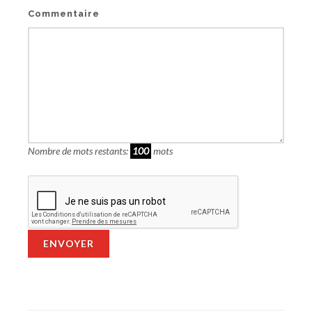
Commentaire
Nombre de mots restants:
100
mots
ENVOYER