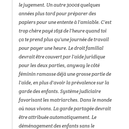
le jugement. Un autre 3000$ quelques
années plus tard pour préparer des
papiers pour une entente à l'amiable. C'est
trop chère payé 165$ de l'heure quand toi
ça te prend plus qu'une journée de travail
pour payer une heure. Le droit familial
devrait être couvert par l'aide juridique
pour les deux parties, anyway le côté
féminin ramasse déjà une grosse partie de
l'aide, en plus d'avoir la prévalence sur la
garde des enfants. Système judiciaire
favorisant les matriarches. Dans le monde
où nous vivons. La garde partagée devrait
être attribuée automatiquement. Le
déménagement des enfants sans le