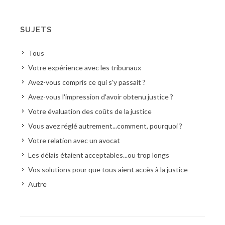
SUJETS
Tous
Votre expérience avec les tribunaux
Avez-vous compris ce qui s'y passait ?
Avez-vous l'impression d'avoir obtenu justice ?
Votre évaluation des coûts de la justice
Vous avez réglé autrement...comment, pourquoi ?
Votre relation avec un avocat
Les délais étaient acceptables...ou trop longs
Vos solutions pour que tous aient accès à la justice
Autre