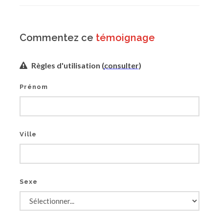
Commentez ce
témoignage
Règles d'utilisation (
consulter
)
Prénom
Ville
Sexe