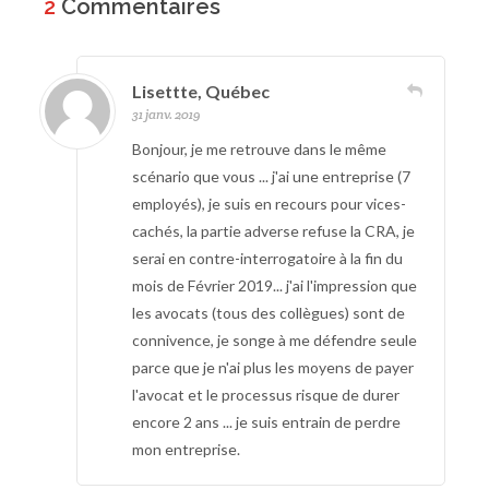
2
Commentaires
Lisettte, Québec
31 janv. 2019
Bonjour, je me retrouve dans le même
scénario que vous ... j'ai une entreprise (7
employés), je suis en recours pour vices-
cachés, la partie adverse refuse la CRA, je
serai en contre-interrogatoire à la fin du
mois de Février 2019... j'ai l'impression que
les avocats (tous des collègues) sont de
connivence, je songe à me défendre seule
parce que je n'ai plus les moyens de payer
l'avocat et le processus risque de durer
encore 2 ans ... je suis entrain de perdre
mon entreprise.