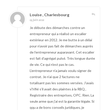
Louise , Charlesbourg
19 juin 2021
Je débute des démarches contre un
entrepreneur qui a réalisé un escalier
extérieur en 2012. Je me butte à un délai
pour n’avoir pas fait de démarches auprès
de l’entrepreneur auparavant. Cet escalier
est fait d’agrégat pulsé. Très longue durée
de vie. Ce qui n’est pas le cas.
L’entrepreneur n’a jamais voulu signer de
contrat. Je n’ai que 2 factures ne
totalisant pas les sommes versées. J’avais
v?rifié s’il avait des plaintes à la RBQ ,
Registraire des entreprises, OPC. Rien. La
seule arme que j’ai est la garantie légale. Si
qqu a de bons conseils juridiques, je