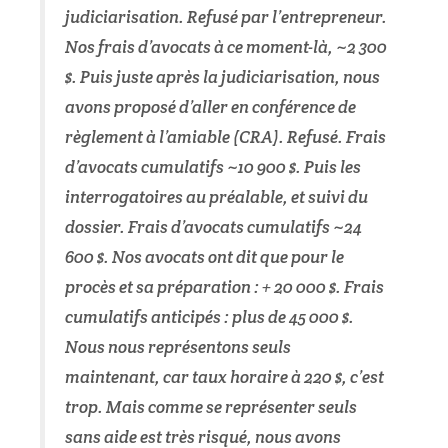
judiciarisation. Refusé par l’entrepreneur.
Nos frais d’avocats à ce moment-là, ~2 300
$. Puis juste après la judiciarisation, nous
avons proposé d’aller en conférence de
règlement à l’amiable (CRA). Refusé. Frais
d’avocats cumulatifs ~10 900 $. Puis les
interrogatoires au préalable, et suivi du
dossier. Frais d’avocats cumulatifs ~24
600 $. Nos avocats ont dit que pour le
procès et sa préparation : + 20 000 $. Frais
cumulatifs anticipés : plus de 45 000 $.
Nous nous représentons seuls
maintenant, car taux horaire à 220 $, c’est
trop. Mais comme se représenter seuls
sans aide est très risqué, nous avons