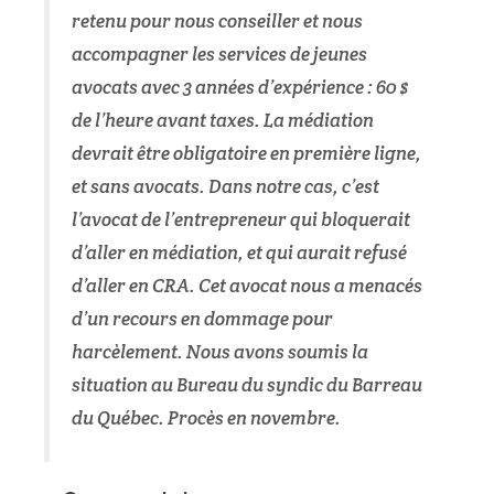
retenu pour nous conseiller et nous
accompagner les services de jeunes
avocats avec 3 années d’expérience : 60 $
de l’heure avant taxes. La médiation
devrait être obligatoire en première ligne,
et sans avocats. Dans notre cas, c’est
l’avocat de l’entrepreneur qui bloquerait
d’aller en médiation, et qui aurait refusé
d’aller en CRA. Cet avocat nous a menacés
d’un recours en dommage pour
harcèlement. Nous avons soumis la
situation au Bureau du syndic du Barreau
du Québec. Procès en novembre.