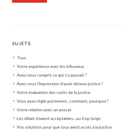
SUJETS
Tous
Votre expérience avec les tribunaux
Avez-vous compris ce qui s'y passait ?
Avez-vous l'impression d'avoir obtenu justice ?
Votre évaluation des coûts de la justice
Vous avez réglé autrement...comment, pourquoi ?
Votre relation avec un avocat
Les délais étaient acceptables...ou trop longs
Vos solutions pour que tous aient accès à la justice