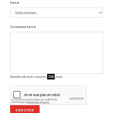
Sexe
Commentaire
Nombre de mots restants:
100
mots
ENVOYER