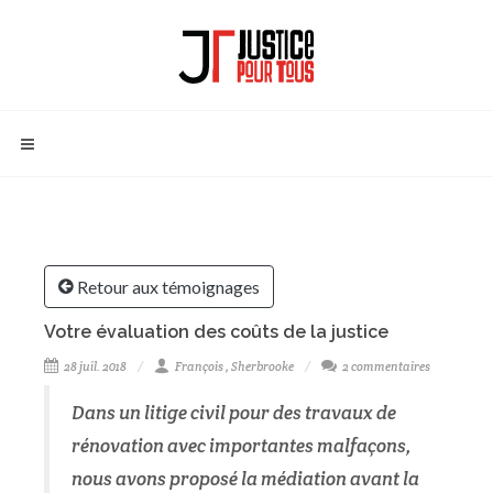
Retour aux témoignages
Votre évaluation des coûts de la justice
28 juil. 2018
François , Sherbrooke
2 commentaires
Dans un litige civil pour des travaux de
rénovation avec importantes malfaçons,
nous avons proposé la médiation avant la