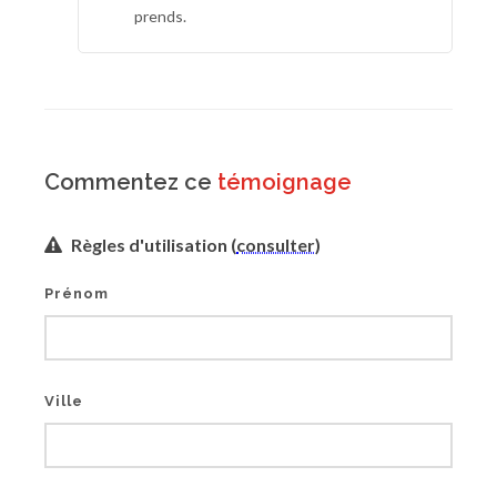
prends.
Commentez ce
témoignage
Règles d'utilisation (
consulter
)
Prénom
Ville