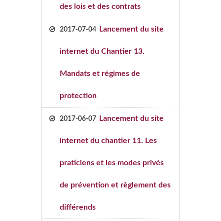
des lois et des contrats
Lancement du site
2017-07-04
internet du Chantier 13.
Mandats et régimes de
protection
Lancement du site
2017-06-07
internet du chantier 11. Les
praticiens et les modes privés
de prévention et règlement des
différends