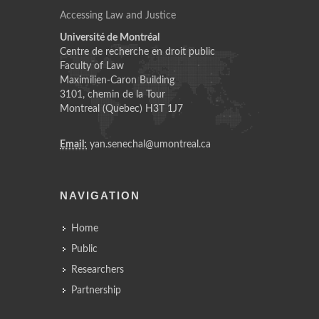
Accessing Law and Justice
Université de Montréal
Centre de recherche en droit public
Faculty of Law
Maximilien-Caron Building
3101, chemin de la Tour
Montreal (Quebec) H3T 1J7
Email:
yan.senechal@umontreal.ca
NAVIGATION
Home
Public
Researchers
Partnership