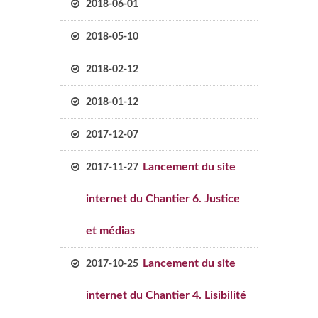
2018-06-01
2018-05-10
2018-02-12
2018-01-12
2017-12-07
Lancement du site
2017-11-27
internet du Chantier 6. Justice
et médias
Lancement du site
2017-10-25
internet du Chantier 4. Lisibilité