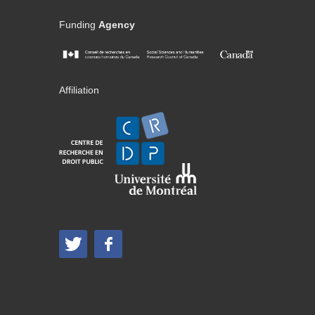
Funding
Agency
Affiliation