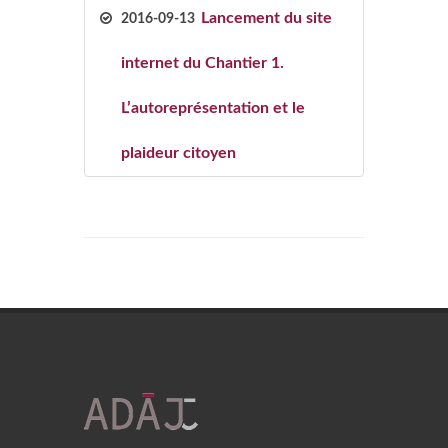
Lancement du site
2016-09-13
internet du Chantier 1.
L’autoreprésentation et le
plaideur citoyen