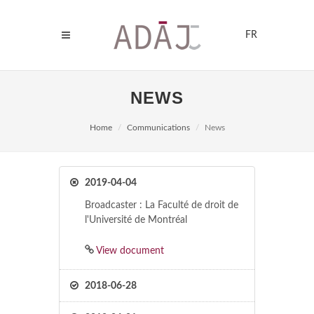
FR
NEWS
Home
Communications
News
2019-04-04
Broadcaster : La Faculté de droit de
l'Université de Montréal
View document
2018-06-28