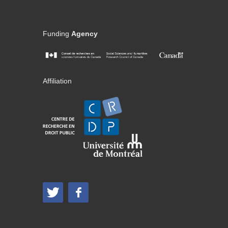
Funding
Agency
Affiliation