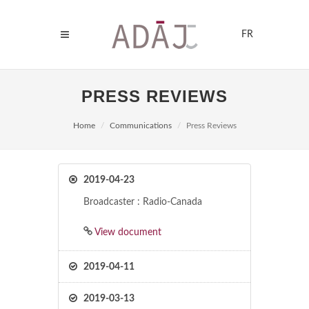
FR
PRESS REVIEWS
Home
Communications
Press Reviews
2019-04-23
Broadcaster : Radio-Canada
View document
2019-04-11
2019-03-13