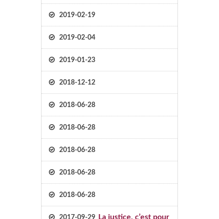
2019-02-19
2019-02-04
2019-01-23
2018-12-12
2018-06-28
2018-06-28
2018-06-28
2018-06-28
2018-06-28
La justice, c’est pour
2017-09-29