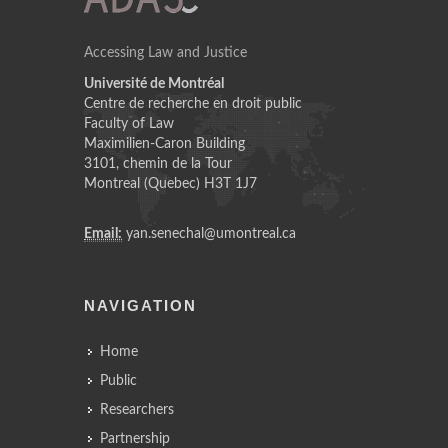
Accessing Law and Justice
Université de Montréal
Centre de recherche en droit public
Faculty of Law
Maximilien-Caron Building
3101, chemin de la Tour
Montreal (Quebec) H3T 1J7
Email:
yan.senechal@umontreal.ca
NAVIGATION
Home
Public
Researchers
Partnership