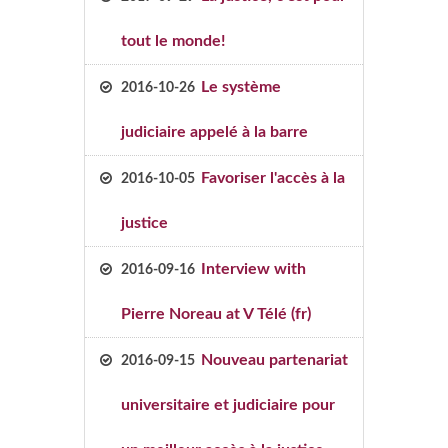
tout le monde!
Le système
2016-10-26
judiciaire appelé à la barre
Favoriser l'accès à la
2016-10-05
justice
Interview with
2016-09-16
Pierre Noreau at V Télé (fr)
Nouveau partenariat
2016-09-15
universitaire et judiciaire pour