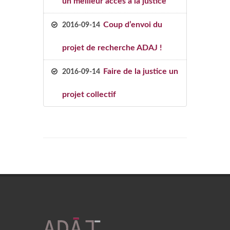
un meilleur accès à la justice
Coup d’envoi du
2016-09-14
projet de recherche ADAJ !
Faire de la justice un
2016-09-14
projet collectif