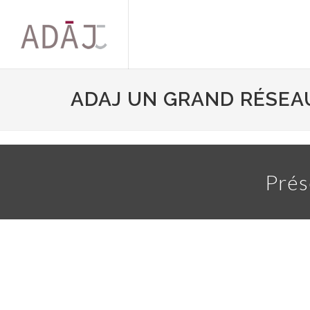
ADAJ UN GRAND RÉSEA
Prés