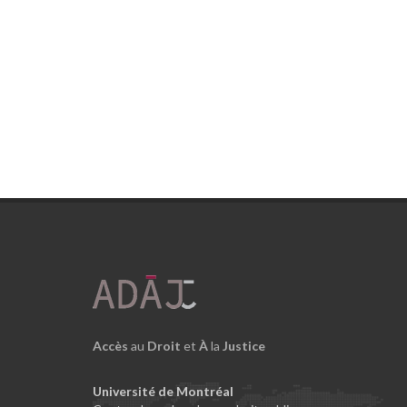
Accès
au
Droit
et
À
la
Justice
Université de Montréal