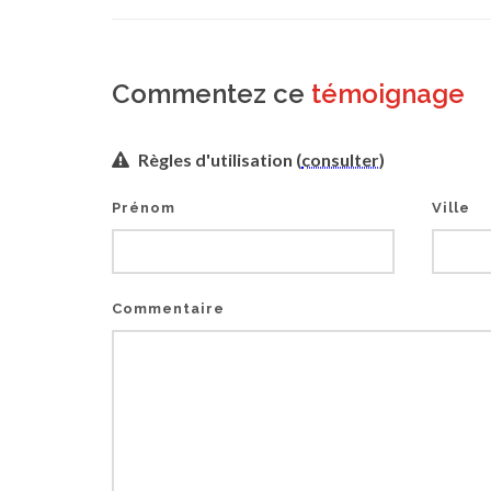
Commentez ce
témoignage
Règles d'utilisation (
consulter
)
Prénom
Ville
Commentaire