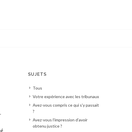
SUJETS
Tous
Votre expérience avec les tribunaux
Avez-vous compris ce qui s'y passait
?
.
Avez-vous l'impression d'avoir
obtenu justice ?
né