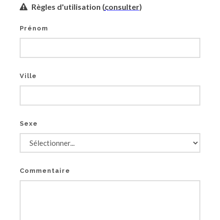
Règles d'utilisation (
consulter
)
Prénom
Ville
Sexe
Commentaire