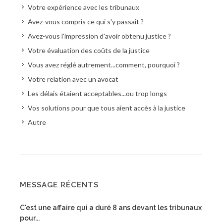
Votre expérience avec les tribunaux
Avez-vous compris ce qui s'y passait ?
Avez-vous l'impression d'avoir obtenu justice ?
Votre évaluation des coûts de la justice
Vous avez réglé autrement...comment, pourquoi ?
Votre relation avec un avocat
Les délais étaient acceptables...ou trop longs
Vos solutions pour que tous aient accès à la justice
Autre
MESSAGE RÉCENTS
C'est une affaire qui a duré 8 ans devant les tribunaux
pour...