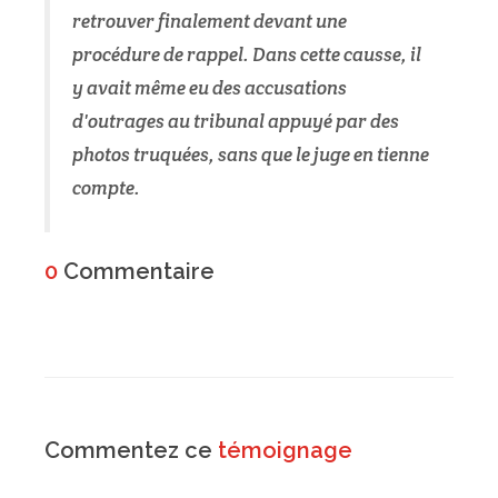
retrouver finalement devant une
procédure de rappel. Dans cette causse, il
y avait même eu des accusations
d'outrages au tribunal appuyé par des
photos truquées, sans que le juge en tienne
compte.
0
Commentaire
Commentez ce
témoignage