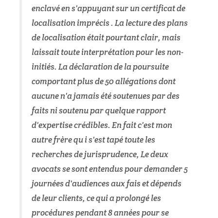
enclavé en s'appuyant sur un certificat de
localisation imprécis . La lecture des plans
de localisation était pourtant clair, mais
laissait toute interprétation pour les non-
initiés. La déclaration de la poursuite
comportant plus de 50 allégations dont
aucune n'a jamais été soutenues par des
faits ni soutenu par quelque rapport
d'expertise crédibles. En fait c'est mon
autre frère qu i s'est tapé toute les
recherches de jurisprudence, Le deux
avocats se sont entendus pour demander 5
journées d'audiences aux fais et dépends
de leur clients, ce qui a prolongé les
procédures pendant 8 années pour se