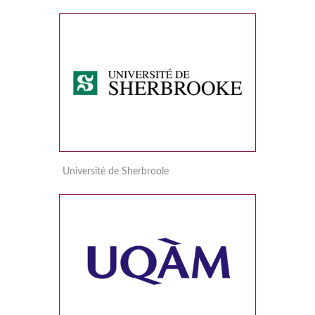
Université de Sherbroole