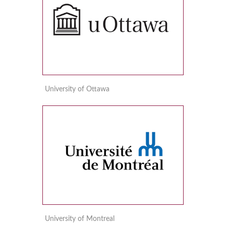
University of Ottawa
University of Montreal