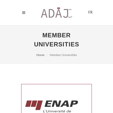
FR
MEMBER
UNIVERSITIES
Home
Member Universities