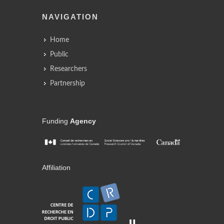
NAVIGATION
Home
Public
Researchers
Partnership
Funding
Agency
Affiliation