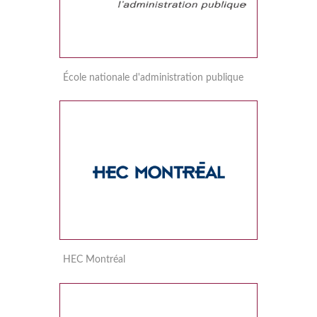
École nationale d'administration publique
HEC Montréal