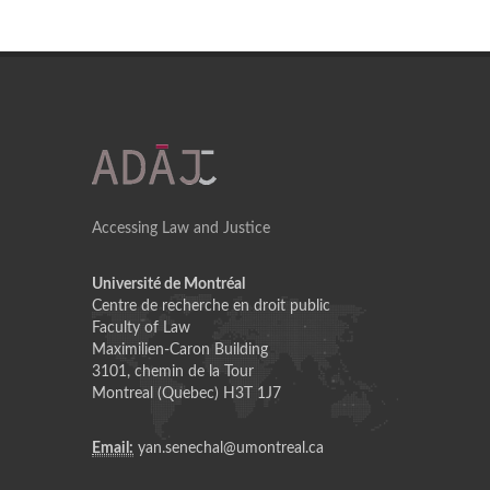
Accessing Law and Justice
Université de Montréal
Centre de recherche en droit public
Faculty of Law
Maximilien-Caron Building
3101, chemin de la Tour
Montreal (Quebec) H3T 1J7
Email:
yan.senechal@umontreal.ca