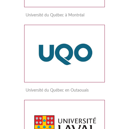
Université du Québec à Montréal
Université du Québec en Outaouais